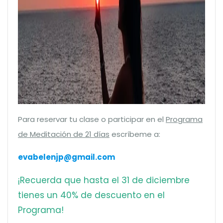
Para reservar tu clase o participar en el
Programa
de Meditación de 21 días
escríbeme a:
evabelenjp@gmail.com
¡Recuerda que hasta el 31 de diciembre
tienes un 40% de descuento en el
Programa!