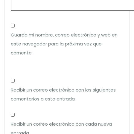
Guarda mi nombre, correo electrónico y web en
este navegador para la próxima vez que
comente.
Recibir un correo electrónico con los siguientes
comentarios a esta entrada.
Recibir un correo electrónico con cada nueva
entrada.