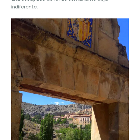
indiferente.