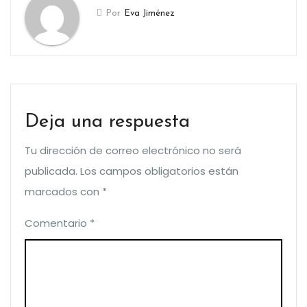
Por
Eva Jiménez
Deja una respuesta
Tu dirección de correo electrónico no será
publicada.
Los campos obligatorios están
marcados con
*
Comentario
*