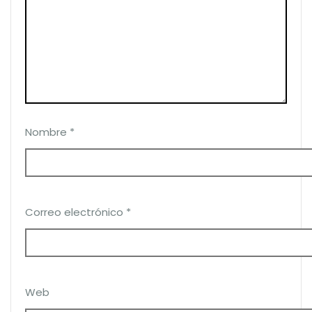
Nombre
*
Correo electrónico
*
Web