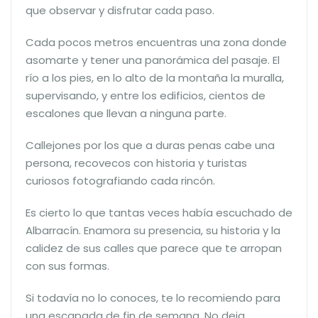
que observar y disfrutar cada paso.
Cada pocos metros encuentras una zona donde
asomarte y tener una panorámica del pasaje. El
río a los pies, en lo alto de la montaña la muralla,
supervisando, y entre los edificios, cientos de
escalones que llevan a ninguna parte.
Callejones por los que a duras penas cabe una
persona, recovecos con historia y turistas
curiosos fotografiando cada rincón.
Es cierto lo que tantas veces había escuchado de
Albarracín. Enamora su presencia, su historia y la
calidez de sus calles que parece que te arropan
con sus formas.
Si todavía no lo conoces, te lo recomiendo para
una escapada de fin de semana. No deja