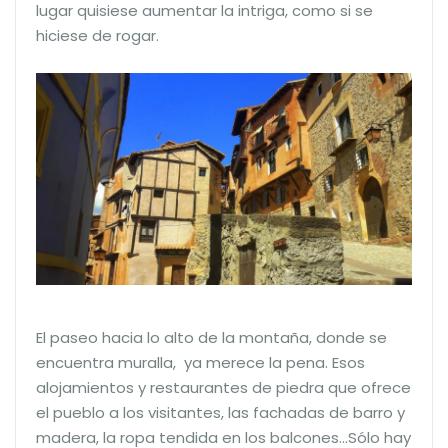
lugar quisiese aumentar la intriga, como si se
hiciese de rogar.
El paseo hacia lo alto de la montaña, donde se
encuentra muralla, ya merece la pena. Esos
alojamientos y restaurantes de piedra que ofrece
el pueblo a los visitantes, las fachadas de barro y
madera, la ropa tendida en los balcones…Sólo hay