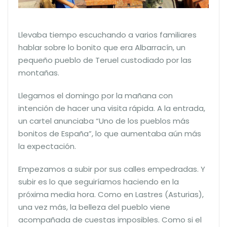
Llevaba tiempo escuchando a varios familiares
hablar sobre lo bonito que era Albarracín, un
pequeño pueblo de Teruel custodiado por las
montañas.
Llegamos el domingo por la mañana con
intención de hacer una visita rápida. A la entrada,
un cartel anunciaba “Uno de los pueblos más
bonitos de España”, lo que aumentaba aún más
la expectación.
Empezamos a subir por sus calles empedradas. Y
subir es lo que seguiríamos haciendo en la
próxima media hora. Como en Lastres (Asturias),
una vez más, la belleza del pueblo viene
acompañada de cuestas imposibles. Como si el