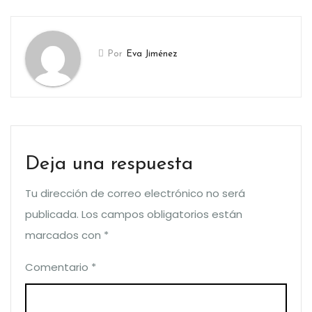
Por
Eva Jiménez
Deja una respuesta
Tu dirección de correo electrónico no será
publicada.
Los campos obligatorios están
marcados con
*
Comentario
*