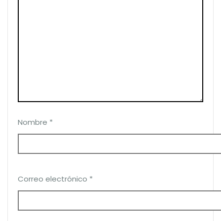
Nombre
*
Correo electrónico
*