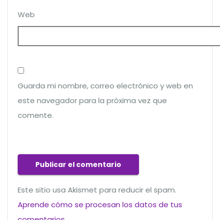
Web
Guarda mi nombre, correo electrónico y web en
este navegador para la próxima vez que
comente.
Este sitio usa Akismet para reducir el spam.
Aprende cómo se procesan los datos de tus
comentarios
.