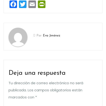
Facebook
Twitter
Email
PrintFriendly
Por
Eva Jiménez
Deja una respuesta
Tu dirección de correo electrónico no será
publicada.
Los campos obligatorios están
marcados con
*