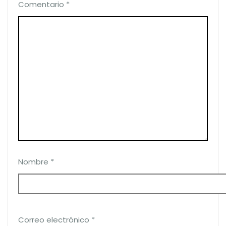
Comentario
*
Nombre
*
Correo electrónico
*