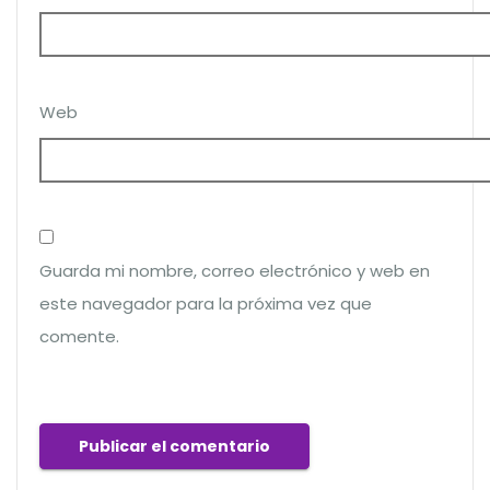
Web
Guarda mi nombre, correo electrónico y web en
este navegador para la próxima vez que
comente.