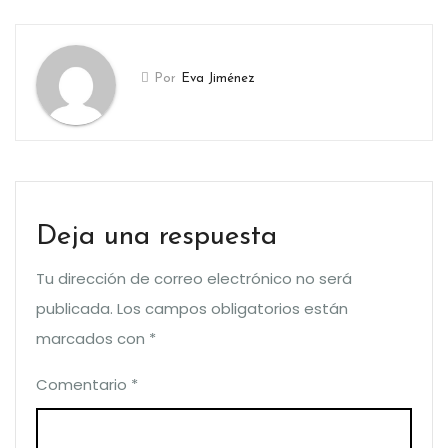
Por
Eva Jiménez
Deja una respuesta
Tu dirección de correo electrónico no será
publicada.
Los campos obligatorios están
marcados con
*
Comentario
*