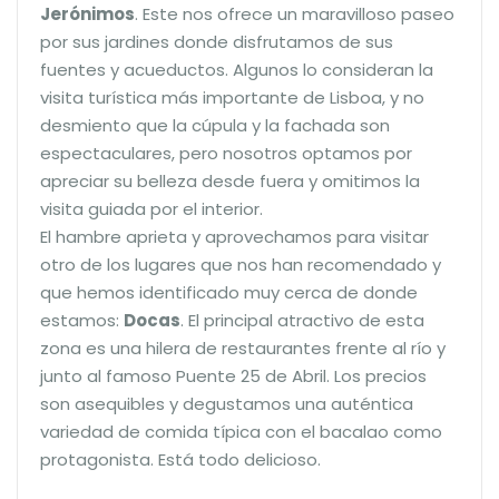
Jerónimos
. Este nos ofrece un maravilloso paseo
por sus jardines donde disfrutamos de sus
fuentes y acueductos. Algunos lo consideran la
visita turística más importante de Lisboa, y no
desmiento que la cúpula y la fachada son
espectaculares, pero nosotros optamos por
apreciar su belleza desde fuera y omitimos la
visita guiada por el interior.
El hambre aprieta y aprovechamos para visitar
otro de los lugares que nos han recomendado y
que hemos identificado muy cerca de donde
estamos:
Docas
. El principal atractivo de esta
zona es una hilera de restaurantes frente al río y
junto al famoso Puente 25 de Abril. Los precios
son asequibles y degustamos una auténtica
variedad de comida típica con el bacalao como
protagonista. Está todo delicioso.