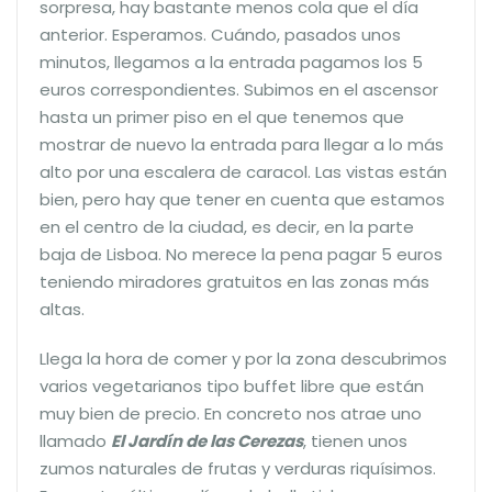
sorpresa, hay bastante menos cola que el día
anterior. Esperamos. Cuándo, pasados unos
minutos, llegamos a la entrada pagamos los 5
euros correspondientes. Subimos en el ascensor
hasta un primer piso en el que tenemos que
mostrar de nuevo la entrada para llegar a lo más
alto por una escalera de caracol. Las vistas están
bien, pero hay que tener en cuenta que estamos
en el centro de la ciudad, es decir, en la parte
baja de Lisboa. No merece la pena pagar 5 euros
teniendo miradores gratuitos en las zonas más
altas.
Llega la hora de comer y por la zona descubrimos
varios vegetarianos tipo buffet libre que están
muy bien de precio. En concreto nos atrae uno
llamado
El Jardín de las Cerezas
, tienen unos
zumos naturales de frutas y verduras riquísimos.