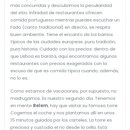
más concurridas y descubrimos la peculiaridad
del sitio. Infinidad de restaurantes ofrecen
comida portuguesa mientras puedes escuchar un
Fado (canto tradicional) en directo, se respira
buen ambiente. Tiene el encanto de los barrios
típicos de las ciudades europeas: pura tradición,
pura historia. Cuidado con los precios: dentro de
que Lisboa es barata, aquí encontramos algunos
restaurantes con precios exagerados con la
excusa de que es comida típica cuando, además,
no lo es.
Como estamos de vacaciones, por supuesto, no
madrugamos. Es nuestro segundo día. Tenemos
en mente
Belem
, hay que visitar su famosa torre.
Cogemos el coche y nos plantamos allí en unos
15 minutos guiados por los carteles. La torre es
preciosa y custodia el río desde la orilla. Está