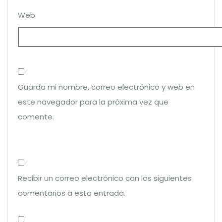
Web
Guarda mi nombre, correo electrónico y web en
este navegador para la próxima vez que
comente.
Recibir un correo electrónico con los siguientes
comentarios a esta entrada.