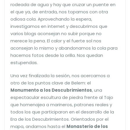
rodeada de agua y hay que cruzar un puente en
el que ya, de entrada, nos topamos con otra
odiosa cola. Aprovechando la espera,
investigamos en internet y descubrimos que
varios blogs aconsejan no subir porque no
merece la pena. El calor y el fuerte sol nos
aconsejan lo mismo y abandonamos la cola para
hacernos fotos desde la orilla. Nos quedan
estupendas.
Una vez finalizada la sesión, nos acercamos a
otro de los puntos clave de Belem: el
Monumento a los Descubrimientos
, una
espectacular escultura de piedra frente al Tajo
que homenajea a marineros, patrones reales y
todos los que participaron en el desarrollo de la
Era de los Descubrimientos. Orientados por el
mapa, andamos hasta el
Monasterio de los