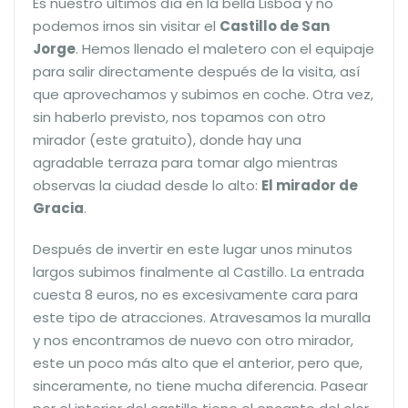
Es nuestro últimos día en la bella Lisboa y no
podemos irnos sin visitar el
Castillo de San
Jorge
. Hemos llenado el maletero con el equipaje
para salir directamente después de la visita, así
que aprovechamos y subimos en coche. Otra vez,
sin haberlo previsto, nos topamos con otro
mirador (este gratuito), donde hay una
agradable terraza para tomar algo mientras
observas la ciudad desde lo alto:
El mirador de
Gracia
.
Después de invertir en este lugar unos minutos
largos subimos finalmente al Castillo. La entrada
cuesta 8 euros, no es excesivamente cara para
este tipo de atracciones. Atravesamos la muralla
y nos encontramos de nuevo con otro mirador,
este un poco más alto que el anterior, pero que,
sinceramente, no tiene mucha diferencia. Pasear