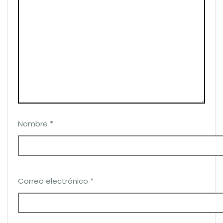
Nombre
*
Correo electrónico
*