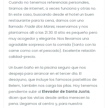
Cuando no tenemos referencias personales,
tiramos de internet, a veces funciona y otras no.
En este caso, buscando desde el hotel un buen
restaurante para la cena, damos con uno
llamado
Frade dos Mares
, reservamos y nos
plantamos allí a las 21.30. El sitio es pequeño pero
muy acogedor y elegante. Nos llevamos una
agradable sorpresa con la comida (tanto con la
carne como con el pescado). Excelente relación
calidad-precio.
Un buen baño en la piscina seguro que nos
despeja para arrancar en el tercer día. El
desayuno, que incluye los famosos pastelitos de
Belem, también nos carga las pilas. Hoy tenemos
pendiente subir al
Elevador de Santa Justa
,
dicen que las vistas desde arriba merecen la
pena. Llegamos al centro y, para nuestra