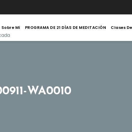
Sobre Mí
PROGRAMA DE 21 DÍAS DE MEDITACIÓN
Clases D
icada
0911-WA0010