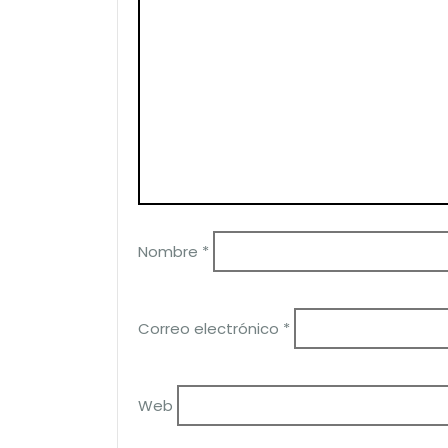
Nombre
*
Correo electrónico
*
Web