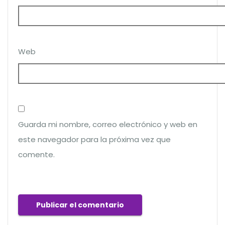
Web
Guarda mi nombre, correo electrónico y web en
este navegador para la próxima vez que
comente.