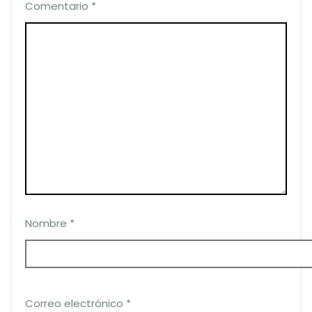
Comentario
*
Nombre
*
Correo electrónico
*