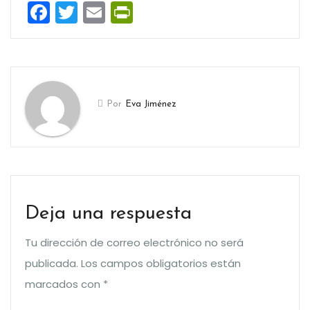
Facebook
Twitter
Email
PrintFriendly
Por
Eva Jiménez
Deja una respuesta
Tu dirección de correo electrónico no será
publicada.
Los campos obligatorios están
marcados con
*