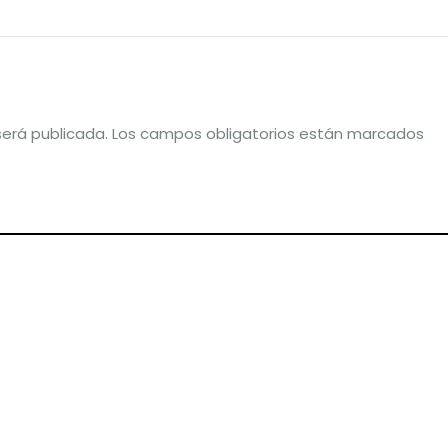
será publicada.
Los campos obligatorios están marcados