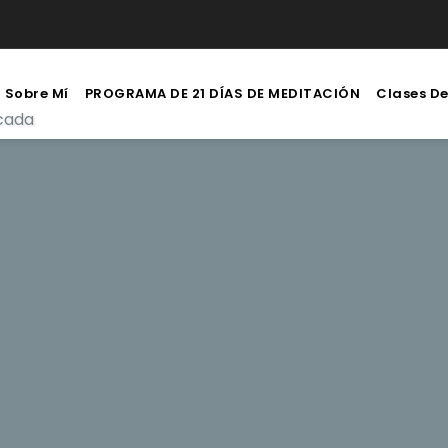
Sobre Mí
PROGRAMA DE 21 DÍAS DE MEDITACIÓN
Clases D
icada