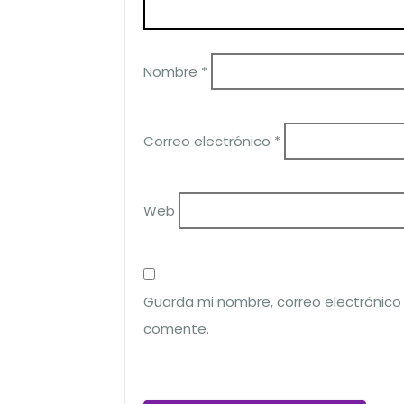
Nombre
*
Correo electrónico
*
Web
Guarda mi nombre, correo electrónico
comente.