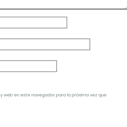
 y web en este navegador para la próxima vez que