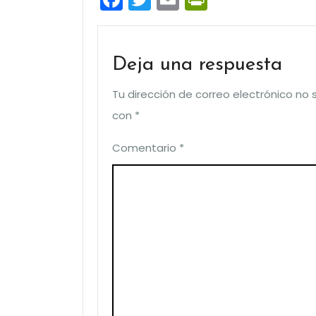
Deja una respuesta
Tu dirección de correo electrónico no 
con
*
Comentario
*