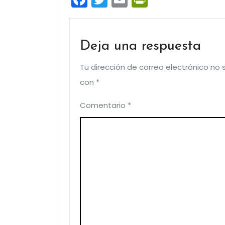
Deja una respuesta
Tu dirección de correo electrónico no 
con
*
Comentario
*