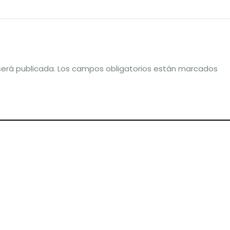
será publicada.
Los campos obligatorios están marcados