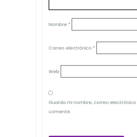
Nombre
*
Correo electrónico
*
Web
Guarda mi nombre, correo electrónico
comente.