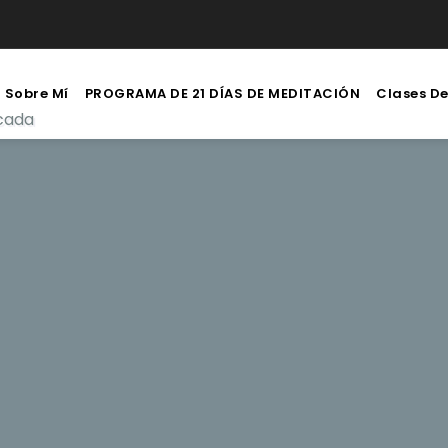
Sobre Mí
PROGRAMA DE 21 DÍAS DE MEDITACIÓN
Clases D
icada