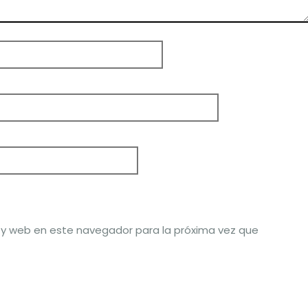
 y web en este navegador para la próxima vez que