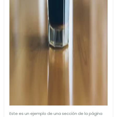
Este es un ejemplo de una sección de la página