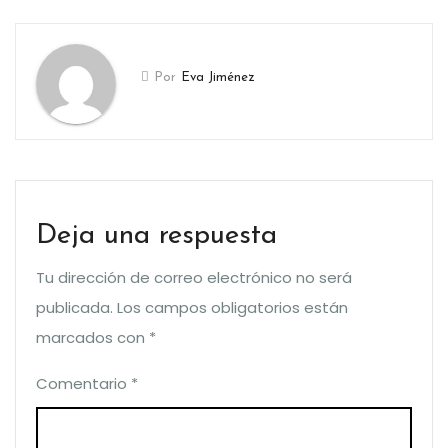
Por
Eva Jiménez
Deja una respuesta
Tu dirección de correo electrónico no será
publicada.
Los campos obligatorios están
marcados con
*
Comentario
*