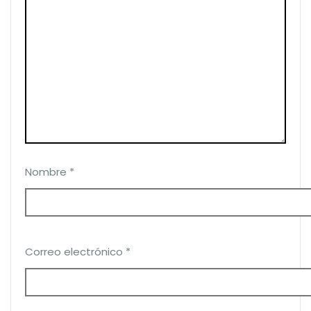
Nombre
*
Correo electrónico
*