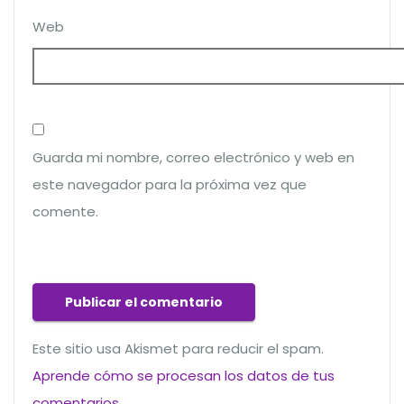
Web
Guarda mi nombre, correo electrónico y web en
este navegador para la próxima vez que
comente.
Este sitio usa Akismet para reducir el spam.
Aprende cómo se procesan los datos de tus
comentarios
.