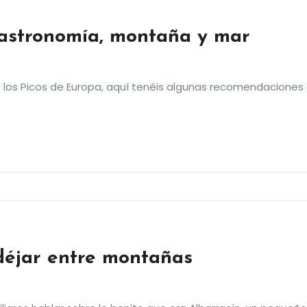
gastronomía, montaña y mar
 los Picos de Europa, aquí tenéis algunas recomendaciones 
déjar entre montañas