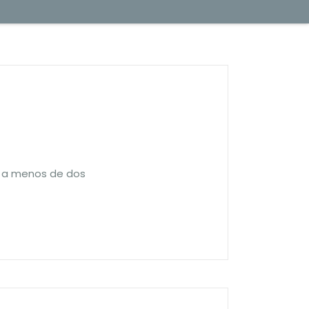
l a menos de dos