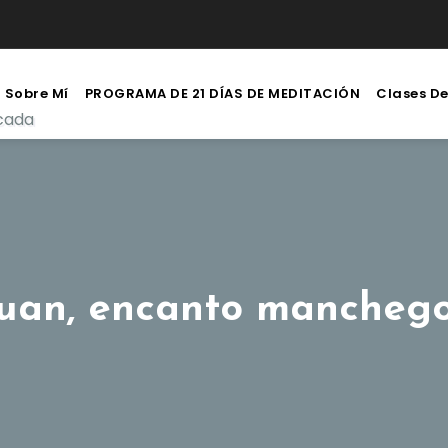
Sobre Mí
PROGRAMA DE 21 DÍAS DE MEDITACIÓN
Clases D
icada
Juan, encanto mancheg