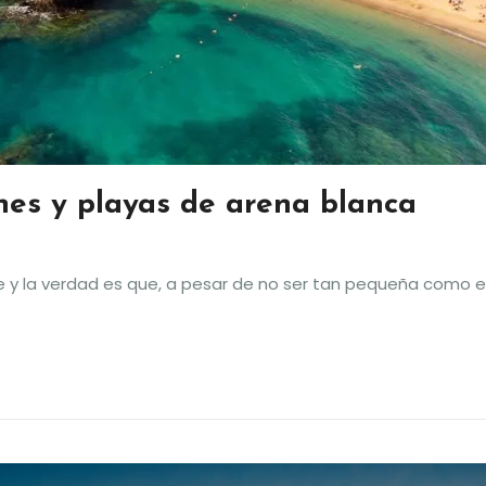
nes y playas de arena blanca
y la verdad es que, a pesar de no ser tan pequeña como