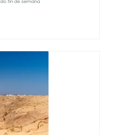
sado fin de semana