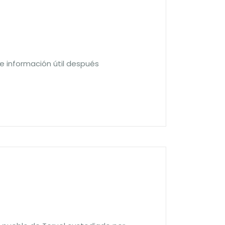
e información útil después